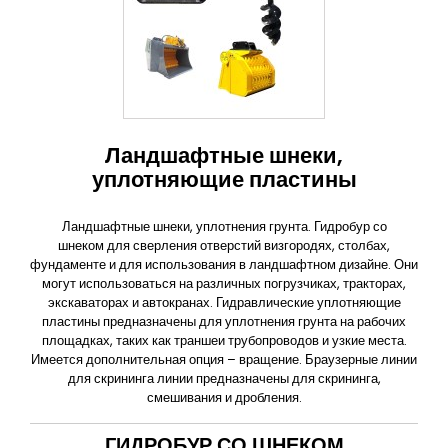
Ландшафтные шнеки,
уплотняющие пластины
Ландшафтные шнеки, уплотнения грунта. Гидробур со
шнеком для сверления отверстий визгородях, столбах,
фундаменте и для использования в ландшафтном дизайне. Они
могут использоваться на различных погрузчиках, тракторах,
экскаваторах и автокранах. Гидравлические уплотняющие
пластины предназначены для уплотнения грунта на рабочих
площадках, таких как траншеи трубопроводов и узкие места.
Имеется дополнительная опция – вращение.
Браузерные линии
для скрининга линии предназначены для скрининга,
смешивания и дробления.
ГИДРОБУР СО ШНЕКОМ