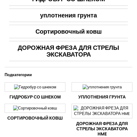
уплотнения грунта
Сортировочный ковш
ДОРОЖНАЯ ФРЕЗА ДЛЯ СТРЕЛЫ
ЭКСКАВАТОРА
Подкатегории
ГИДРОБУР СО ШНЕКОМ
УПЛОТНЕНИЯ ГРУНТА
СОРТИРОВОЧНЫЙ КОВШ
ДОРОЖНАЯ ФРЕЗА ДЛЯ
СТРЕЛЫ ЭКСКАВАТОРА
HME