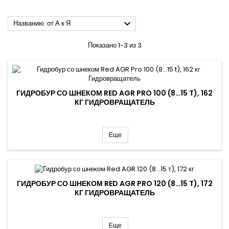

Названию: от А к Я
Показано 1-3 из 3
ГИДРОБУР СО ШНЕКОМ RED AGR PRO 100 (8…15 T), 162
КГ ГИДРОВРАЩАТЕЛЬ
Еще
ГИДРОБУР СО ШНЕКОМ RED AGR PRO 120 (8…15 T), 172
КГ ГИДРОВРАЩАТЕЛЬ
Еще