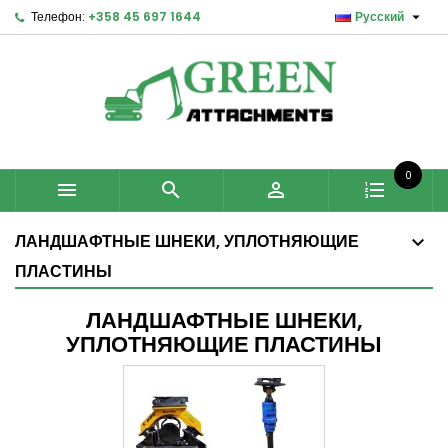

Телефон:
+358 45 697 1644
Русский
0



ЛАНДШАФТНЫЕ ШНЕКИ, УПЛОТНЯЮЩИЕ
ПЛАСТИНЫ
ЛАНДШАФТНЫЕ ШНЕКИ,
УПЛОТНЯЮЩИЕ ПЛАСТИНЫ