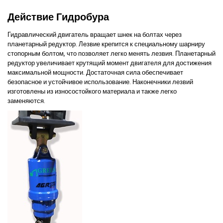
Действие Гидробура
Гидравлический двигатель вращает шнек на болтах через
планетарный редуктор. Лезвие крепится к специальному шарниру
стопорным болтом, что позволяет легко менять лезвия. Планетарный
редуктор увеличивает крутящий момент двигателя для достижения
максимальной мощности. Достаточная сила обеспечивает
безопасное и устойчивое использование. Наконечники лезвий
изготовлены из износостойкого материала и также легко
заменяются.