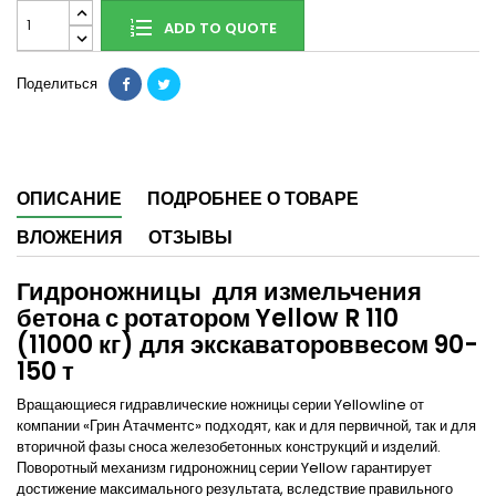
ADD TO QUOTE
Поделиться
ОПИСАНИЕ
ПОДРОБНЕЕ О ТОВАРЕ
ВЛОЖЕНИЯ
ОТЗЫВЫ
Гидроножницы для измельчения
бетона с ротатором Yellow R 110
(11000 кг) для экскаватороввесом 90-
150 т
Вращающиеся гидравлические ножницы серии Yellowline от
компании «Грин Атачментс» подходят, как и для первичной, так и для
вторичной фазы сноса железобетонных конструкций и изделий.
Поворотный механизм гидроножниц серии Yellow гарантирует
достижение максимального результата, вследствие правильного