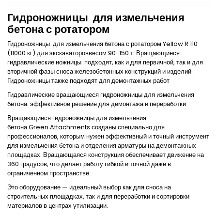
Гидроножницы для измельчения
бетона с ротатором
Гидроножницы для измельчения бетона с ротатором Yellow R 110
(11000 кг) для экскаватороввесом 90-150 т. Вращающиеся
гидравлические ножницы подходят, как и для первичной, так и для
вторичной фазы сноса железобетонных конструкций и изделий.
Гидроножницы также подходят для демонтажных работ
Гидравлические вращающиеся гидроножницы для измельчения
бетона: эффективное решение для демонтажа и переработки
Вращающиеся гидроножницы для измельчения
бетона
Green Attachments
созданы специально для
профессионалов, которым нужен эффективный и точный инструмент
для измельчения бетона и отделения арматуры на демонтажных
площадках. Вращающаяся конструкция обеспечивает движение на
360 градусов, что делает работу гибкой и точной даже в
ограниченном пространстве.
Это оборудование — идеальный выбор как для сноса на
строительных площадках, так и для переработки и сортировки
материалов в центрах утилизации.