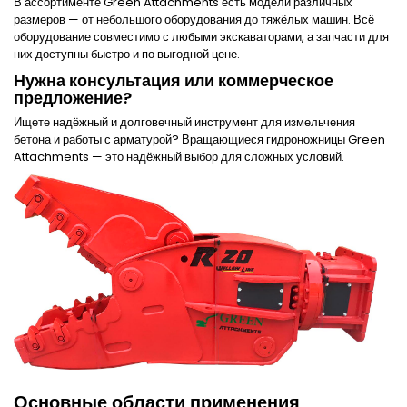
В ассортименте
Green Attachments
есть модели различных
размеров — от небольшого оборудования до тяжёлых машин. Всё
оборудование совместимо с любыми экскаваторами, а запчасти для
них доступны быстро и по выгодной цене.
Нужна консультация или коммерческое
предложение?
Ищете надёжный и долговечный инструмент для измельчения
бетона и работы с арматурой? Вращающиеся гидроножницы
Green
Attachments
— это надёжный выбор для сложных условий.
Основные области применения