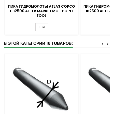
ПИКА ГИДРОМОЛОТЫ ATLAS COPCO
ПИКА ГИДРОМО
HB2500 AFTER MARKET MOIL POINT
HB2500 AFTER 
TOOL
Еще
В ЭТОЙ КАТЕГОРИИ 16 ТОВАРОВ:
<
>