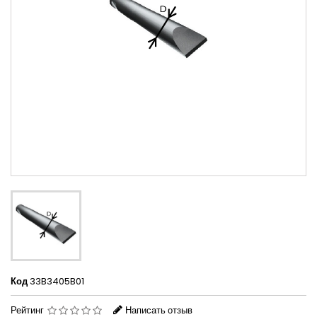
Код
33B3405B01
Рейтинг
Написать отзыв