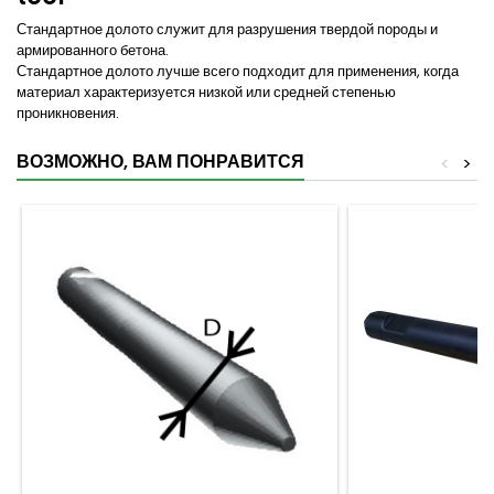
Стандартное долото служит для разрушения твердой породы и
армированного бетона.
Стандартное долото лучше всего подходит для применения, когда
материал характеризуется низкой или средней степенью
проникновения.
ВОЗМОЖНО, ВАМ ПОНРАВИТСЯ
<
>