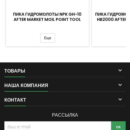
ПИКА ГИДРОМОЛОТЫ NPK GH-10
ПИКА ГИДРОМО
AFTER MARKET MOIL POINT TOOL
HB2000 AFTER 
Еще

ТОВАРЫ

НАША КОМПАНИЯ

КОНТАКТ
РАССЫЛКА