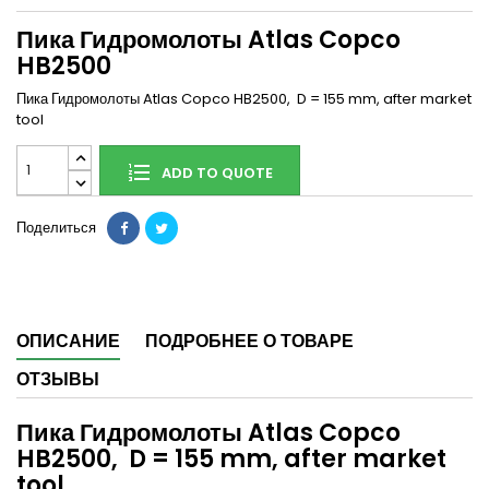
Пика Гидромолоты Atlas Copco
HB2500
Пика Гидромолоты Atlas Copco HB2500, D = 155 mm, after market
tool
ADD TO QUOTE
Поделиться
ОПИСАНИЕ
ПОДРОБНЕЕ О ТОВАРЕ
ОТЗЫВЫ
Пика Гидромолоты Atlas Copco
HB2500, D = 155 mm, after market
tool