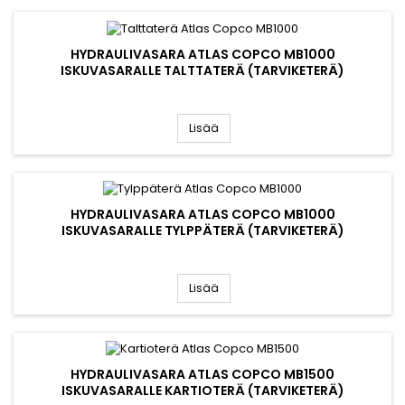
HYDRAULIVASARA ATLAS COPCO MB1000
ISKUVASARALLE TALTTATERÄ (TARVIKETERÄ)
Lisää
HYDRAULIVASARA ATLAS COPCO MB1000
ISKUVASARALLE TYLPPÄTERÄ (TARVIKETERÄ)
Lisää
HYDRAULIVASARA ATLAS COPCO MB1500
ISKUVASARALLE KARTIOTERÄ (TARVIKETERÄ)