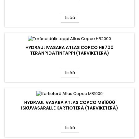
Lisää
HYDRAULIVASARA ATLAS COPCO HB700
TERÄNPIDÄTINTAPPI (TARVIKETERÄ)
Lisää
HYDRAULIVASARA ATLAS COPCO MB1000
ISKUVASARALLE KARTIOTERÄ (TARVIKETERÄ)
Lisää