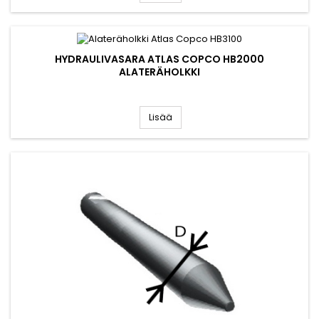
HYDRAULIVASARA ATLAS COPCO HB2000
ALATERÄHOLKKI
Lisää