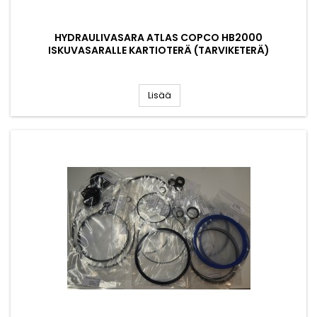
HYDRAULIVASARA ATLAS COPCO HB2000
ISKUVASARALLE KARTIOTERÄ (TARVIKETERÄ)
Lisää