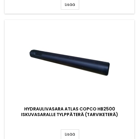
Lisää
HYDRAULIVASARA ATLAS COPCO HB2500
ISKUVASARALLE TYLPPÄTERÄ (TARVIKETERÄ)
Lisää