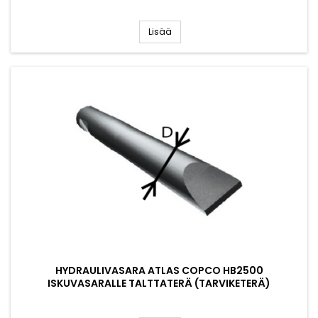
Lisää
HYDRAULIVASARA ATLAS COPCO HB2500
ISKUVASARALLE TALTTATERÄ (TARVIKETERÄ)