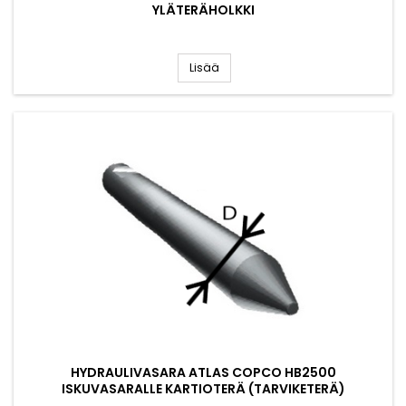
YLÄTERÄHOLKKI
Lisää
HYDRAULIVASARA ATLAS COPCO HB2500
ISKUVASARALLE KARTIOTERÄ (TARVIKETERÄ)