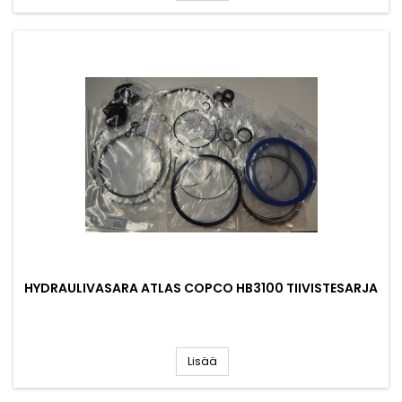
HYDRAULIVASARA ATLAS COPCO HB3100 TIIVISTESARJA
Lisää