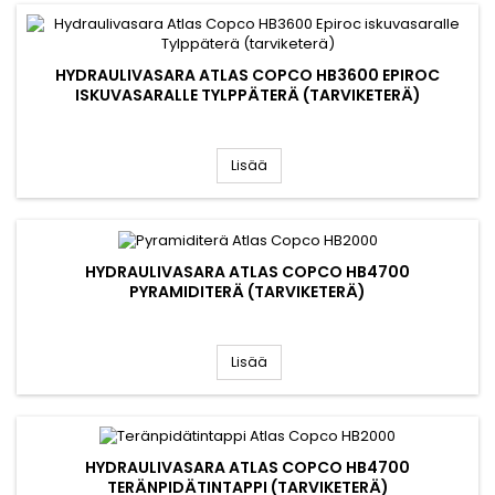
HYDRAULIVASARA ATLAS COPCO HB3600 EPIROC
ISKUVASARALLE TYLPPÄTERÄ (TARVIKETERÄ)
Lisää
HYDRAULIVASARA ATLAS COPCO HB4700
PYRAMIDITERÄ (TARVIKETERÄ)
Lisää
HYDRAULIVASARA ATLAS COPCO HB4700
TERÄNPIDÄTINTAPPI (TARVIKETERÄ)