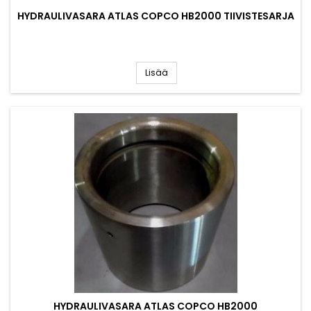
HYDRAULIVASARA ATLAS COPCO HB2000 TIIVISTESARJA
Lisää
HYDRAULIVASARA ATLAS COPCO HB2000