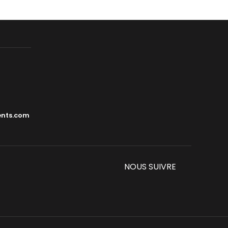
ents.com
NOUS SUIVRE