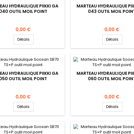
EAU HYDRAULIQUE PIIKKI GA
MARTEAU HYDRAULIQUE PII
040 OUTIL MOIL POINT
043 OUTIL MOIL POIN
Prix
Prix
0,00 €
0,00 €
Détails
Détails
EAU HYDRAULIQUE PIIKKI GA
MARTEAU HYDRAULIQUE PII
050 OUTIL MOIL POINT
060 OUTIL MOIL POIN
Prix
Prix
0,00 €
0,00 €
Détails
Détails