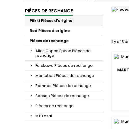
PIÈCES DE RECHANGE
Piikki Pièces d'origine
Red Pièces d'origine
Pièces de rechange
Il y a 13 p
Atlas Copco Epiroc Pièces de
rechange
Furukawa Pièces de rechange
MART
Montabert Pièces de rechange
Rammer Pièces de rechange
Soosan Pièces de rechange
Pièces de rechange
MTB osat