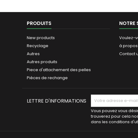
PRODUITS
NOTRE 
New products
Voulez-v
Recyclage
à propos
Autres
Contact 
Autres produits
Piece d'attachement des pelles
Pièces de rechange
LETTRE D'INFORMATIONS
Vous pouvez vous désin
trouverez pour cela no
dans les conditions d'uti