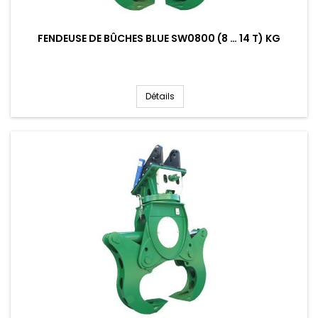
FENDEUSE DE BÛCHES BLUE SW0800 (8 … 14 T) KG
Détails