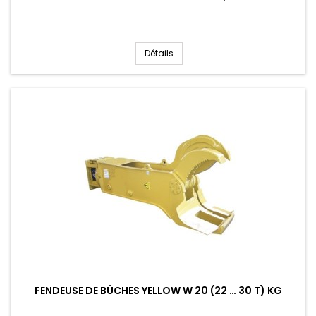
Détails
FENDEUSE DE BÛCHES YELLOW W 20 (22 … 30 T) KG