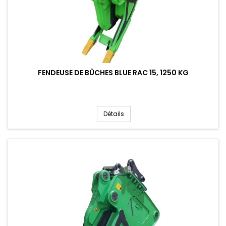
FENDEUSE DE BÛCHES BLUE RAC 15, 1250 KG
Détails