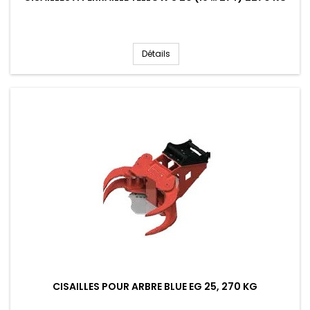
Détails
CISAILLES POUR ARBRE BLUE EG 25, 270 KG