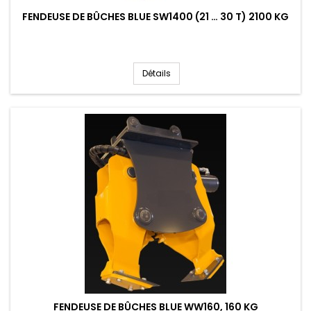
FENDEUSE DE BÛCHES BLUE SW1400 (21 … 30 T) 2100 KG
Détails
FENDEUSE DE BÛCHES BLUE WW160, 160 KG