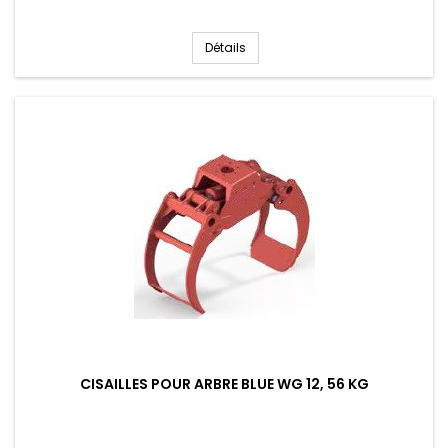
Détails
CISAILLES POUR ARBRE BLUE WG 12, 56 KG