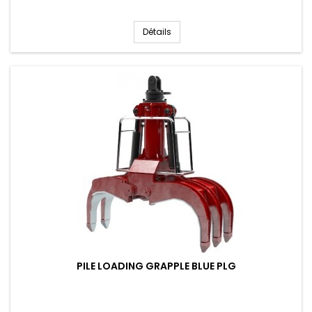
Détails
PILE LOADING GRAPPLE BLUE PLG