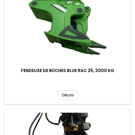
FENDEUSE DE BÛCHES BLUE RAC 25, 2000 KG
Détails