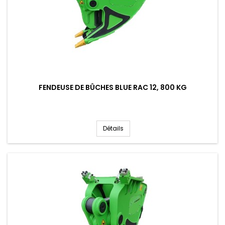
FENDEUSE DE BÛCHES BLUE RAC 12, 800 KG
Détails