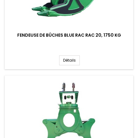
FENDEUSE DE BÛCHES BLUE RAC RAC 20, 1750 KG
Détails