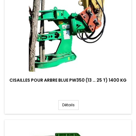
CISAILLES POUR ARBRE BLUE PW350 (13 … 25 T) 1400 KG
Détails