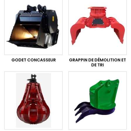
GODET CONCASSEUR
GRAPPIN DE DÉMOLITION ET
DE TRI