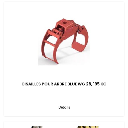
CISAILLES POUR ARBRE BLUE WG 28, 195 KG
Détails