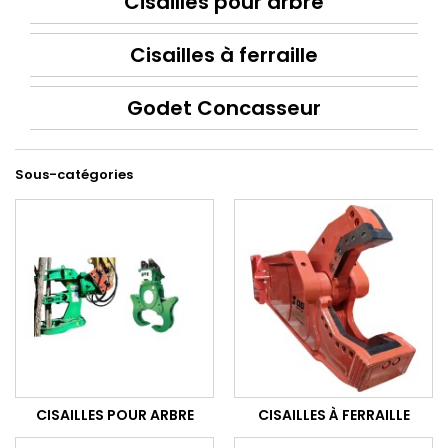
Cisailles pour arbre
Cisailles à ferraille
Godet Concasseur
Sous-catégories
CISAILLES POUR ARBRE
CISAILLES À FERRAILLE