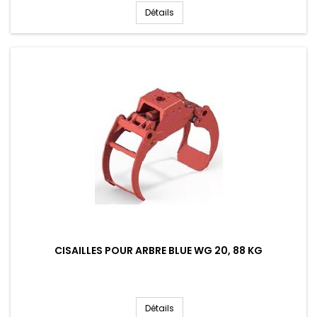
Détails
CISAILLES POUR ARBRE BLUE WG 20, 88 KG
Détails