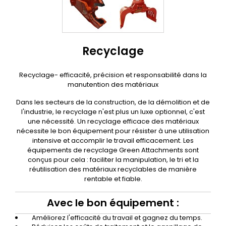
Recyclage
Recyclage- efficacité, précision et responsabilité dans la
manutention des matériaux
Dans les secteurs de la construction, de la démolition et de
l'industrie, le recyclage n'est plus un luxe optionnel, c'est
une nécessité. Un recyclage efficace des matériaux
nécessite le bon équipement pour résister à une utilisation
intensive et accomplir le travail efficacement. Les
équipements de recyclage Green Attachments sont
conçus pour cela : faciliter la manipulation, le tri et la
réutilisation des matériaux recyclables de manière
rentable et fiable.
Avec le bon équipement :
Améliorez l'efficacité du travail et gagnez du temps.