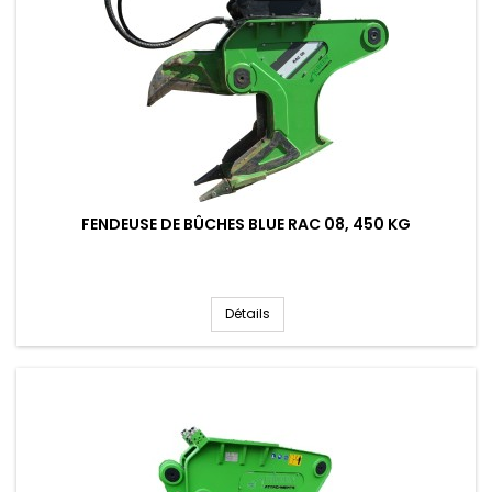
FENDEUSE DE BÛCHES BLUE RAC 08, 450 KG
Détails