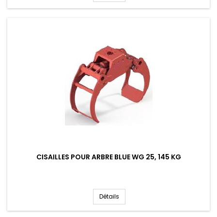
CISAILLES POUR ARBRE BLUE WG 25, 145 KG
Détails