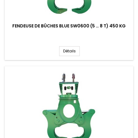
FENDEUSE DE BÛCHES BLUE SW0600 (5 … 8 T) 450 KG
Détails