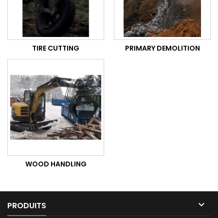
TIRE CUTTING
PRIMARY DEMOLITION
WOOD HANDLING

PRODUITS