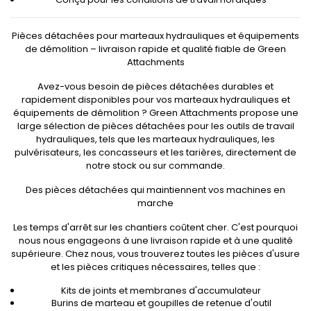
Pièces détachées pour marteaux hydrauliques et équipements
de démolition – livraison rapide et qualité fiable de Green
Attachments
Avez-vous besoin de pièces détachées durables et
rapidement disponibles pour vos marteaux hydrauliques et
équipements de démolition ? Green Attachments propose une
large sélection de pièces détachées pour les outils de travail
hydrauliques, tels que les marteaux hydrauliques, les
pulvérisateurs, les concasseurs et les tarières, directement de
notre stock ou sur commande.
Des pièces détachées qui maintiennent vos machines en
marche
Les temps d'arrêt sur les chantiers coûtent cher. C'est pourquoi
nous nous engageons à une livraison rapide et à une qualité
supérieure. Chez nous, vous trouverez toutes les pièces d'usure
et les pièces critiques nécessaires, telles que :
Kits de joints et membranes d'accumulateur
Burins de marteau et goupilles de retenue d'outil