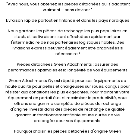
"Avec nous, vous obtenez les pièces détachées qui s'adaptent
vraiment – sans deviner."
Livraison rapide partout en finlande et dans les pays nordiques
Nous gardons les pièces de rechange les plus populaires en
stock, et les livraisons sont effectuées rapidement par
l'intermédiaire de nos partenaires logistiques fiables. Des
livraisons express peuvent également être organisées si
nécessaire !
Pièces détachées Green Attachments : assurer des
performances optimales et la longévité de vos équipements
Green Attachments Oy est réputé pour ses équipements de
haute qualité pour pelles et chargeuses sur roues, conçus pour
résister aux conditions les plus exigeantes. Pour maintenir votre
équipement en parfait état et maximiser la productivité, nous
offrons une gamme complète de pièces de rechange
d'origine. Investir dans des pièces de rechange de qualité
garantit un fonctionnement fiable et une durée de vie
prolongée pour vos équipements.
Pourquoi choisir les pièces détachées d'origine Green