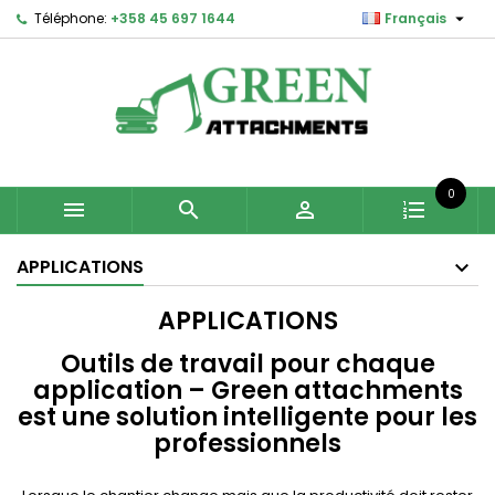

Téléphone:
+358 45 697 1644
Français
0



APPLICATIONS
APPLICATIONS
Outils de travail pour chaque
application – Green attachments
est une solution intelligente pour les
professionnels