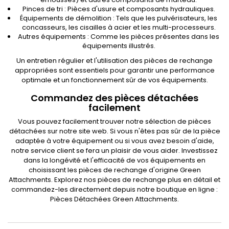
Pinces de tri : Pièces d'usure et composants hydrauliques.
Équipements de démolition : Tels que les pulvérisateurs, les
concasseurs, les cisailles à acier et les multi-processeurs.
Autres équipements : Comme les pièces présentes dans les
équipements illustrés.
Un entretien régulier et l'utilisation des pièces de rechange
appropriées sont essentiels pour garantir une performance
optimale et un fonctionnement sûr de vos équipements.
Commandez des pièces détachées
facilement
Vous pouvez facilement trouver notre sélection de pièces
détachées sur notre site web. Si vous n'êtes pas sûr de la pièce
adaptée à votre équipement ou si vous avez besoin d'aide,
notre service client se fera un plaisir de vous aider. Investissez
dans la longévité et l'efficacité de vos équipements en
choisissant les pièces de rechange d'origine Green
Attachments. Explorez nos pièces de rechange plus en détail et
commandez-les directement depuis notre boutique en ligne :
Pièces Détachées Green Attachments.