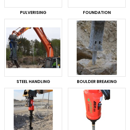
PULVERISING
FOUNDATION
STEEL HANDLING
BOULDER BREAKING