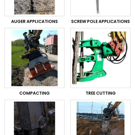
AUGER APPLICATIONS
SCREW POLE APPLICATIONS
COMPACTING
TREE CUTTING