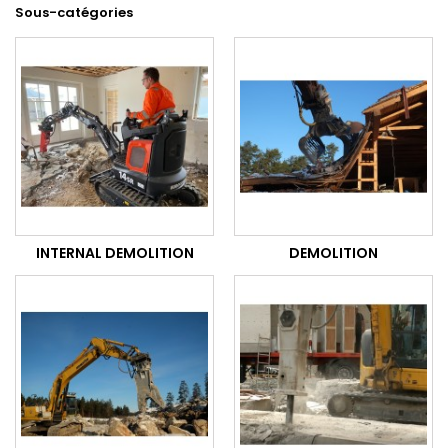
Sous-catégories
INTERNAL DEMOLITION
DEMOLITION