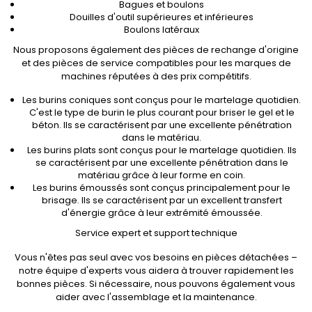
Bagues et boulons
Douilles d'outil supérieures et inférieures
Boulons latéraux
Nous proposons également des pièces de rechange d'origine
et des pièces de service compatibles pour les marques de
machines réputées à des prix compétitifs.
Les burins coniques sont conçus pour le martelage quotidien.
C'est le type de burin le plus courant pour briser le gel et le
béton. Ils se caractérisent par une excellente pénétration
dans le matériau.
Les burins plats sont conçus pour le martelage quotidien. Ils
se caractérisent par une excellente pénétration dans le
matériau grâce à leur forme en coin.
Les burins émoussés sont conçus principalement pour le
brisage. Ils se caractérisent par un excellent transfert
d'énergie grâce à leur extrémité émoussée.
Service expert et support technique
Vous n'êtes pas seul avec vos besoins en pièces détachées –
notre équipe d'experts vous aidera à trouver rapidement les
bonnes pièces. Si nécessaire, nous pouvons également vous
aider avec l'assemblage et la maintenance.