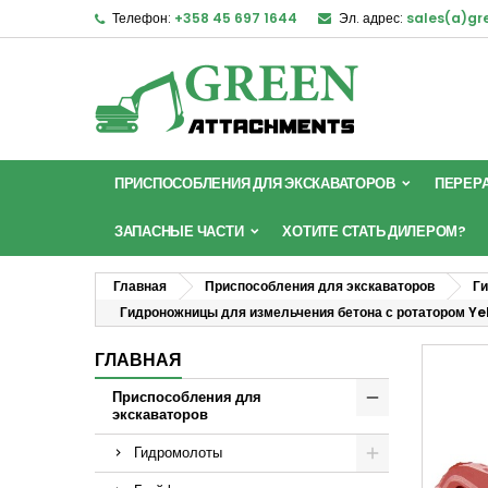
Телефон:
+358 45 697 1644
Эл. адрес:
sales(a)g
ПРИСПОСОБЛЕНИЯ ДЛЯ ЭКСКАВАТОРОВ
ПЕРЕР
ЗАПАСНЫЕ ЧАСТИ
ХОТИТЕ СТАТЬ ДИЛЕРОМ?
Главная
Приспособления для экскаваторов
Ги
Гидроножницы для измельчения бетона с ротатором Yell
ГЛАВНАЯ
Приспособления для
экскаваторов
Гидромолоты