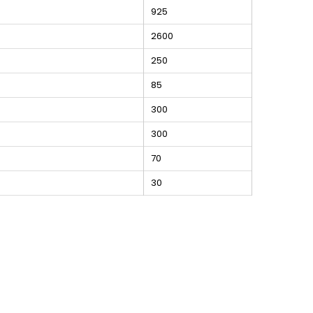
925
2600
250
85
300
300
70
30