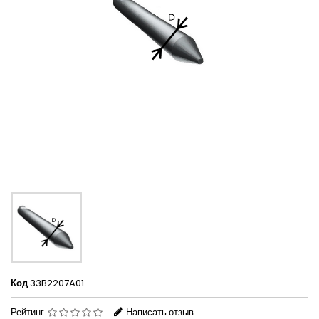
Код
33B2207A01
Рейтинг
Написать отзыв