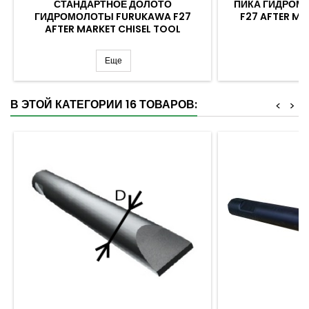
СТАНДАРТНОЕ ДОЛОТО
ПИКА ГИДРОМ
ГИДРОМОЛОТЫ FURUKAWA F27
F27 AFTER MA
AFTER MARKET CHISEL TOOL
Еще
В ЭТОЙ КАТЕГОРИИ 16 ТОВАРОВ:
<
>