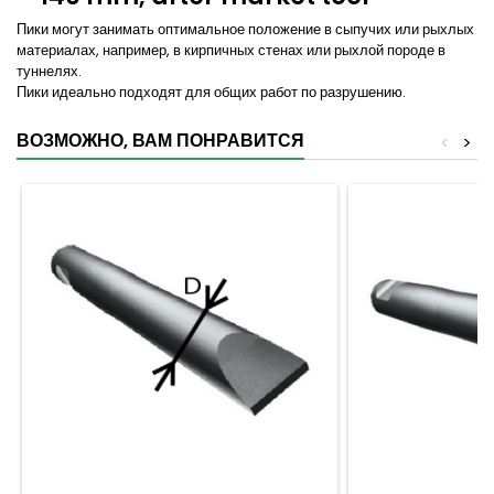
Пики могут занимать оптимальное положение в сыпучих или рыхлых
материалах, например, в кирпичных стенах или рыхлой породе в
туннелях.
Пики идеально подходят для общих работ по разрушению.
ВОЗМОЖНО, ВАМ ПОНРАВИТСЯ
<
>