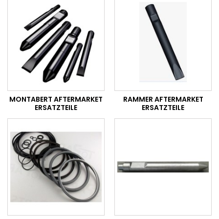
MONTABERT AFTERMARKET
RAMMER AFTERMARKET
ERSATZTEILE
ERSATZTEILE