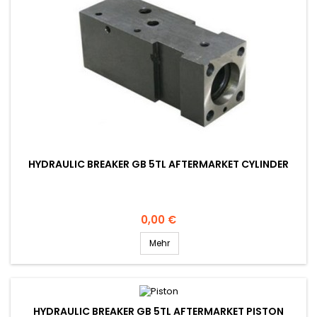
HYDRAULIC BREAKER GB 5TL AFTERMARKET CYLINDER
Preis
0,00 €
Mehr
HYDRAULIC BREAKER GB 5TL AFTERMARKET PISTON