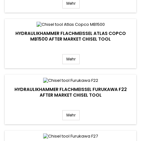
Mehr
HYDRAULIKHAMMER FLACHMEISSEL ATLAS COPCO M
B1500 AFTER MARKET CHISEL TOOL
Mehr
HYDRAULIKHAMMER FLACHMEISSEL FURUKAWA F22 A
FTER MARKET CHISEL TOOL
Mehr