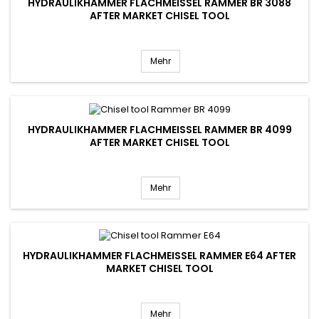
HYDRAULIKHAMMER FLACHMEISSEL RAMMER BR 3088 A
FTER MARKET CHISEL TOOL
Mehr
HYDRAULIKHAMMER FLACHMEISSEL RAMMER BR 4099 A
FTER MARKET CHISEL TOOL
Mehr
HYDRAULIKHAMMER FLACHMEISSEL RAMMER E64 AFTER M
ARKET CHISEL TOOL
Mehr