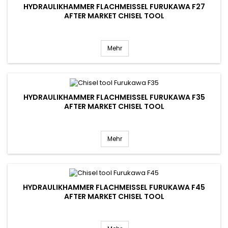
HYDRAULIKHAMMER FLACHMEISSEL FURUKAWA F27 A
FTER MARKET CHISEL TOOL
Mehr
HYDRAULIKHAMMER FLACHMEISSEL FURUKAWA F35 A
FTER MARKET CHISEL TOOL
Mehr
HYDRAULIKHAMMER FLACHMEISSEL FURUKAWA F45 A
FTER MARKET CHISEL TOOL