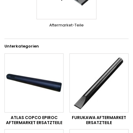
Aftermarket-Teile
Unterkategorien
ATLAS COPCO EPIROC
FURUKAWA AFTERMARKET
AFTERMARKET ERSATZTEILE
ERSATZTEILE