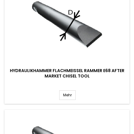
HYDRAULIKHAMMER FLACHMEISSEL RAMMER E68 AFTER M
ARKET CHISEL TOOL
Mehr