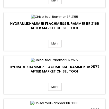
Mehr
HYDRAULIKHAMMER FLACHMEISSEL RAMMER BR 2155 A
FTER MARKET CHISEL TOOL
Mehr
HYDRAULIKHAMMER FLACHMEISSEL RAMMER BR 2577 A
FTER MARKET CHISEL TOOL
Mehr