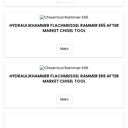
HYDRAULIKHAMMER FLACHMEISSEL RAMMER E65 AFTER M
ARKET CHISEL TOOL
Mehr
HYDRAULIKHAMMER FLACHMEISSEL RAMMER E66 AFTER M
ARKET CHISEL TOOL
Mehr