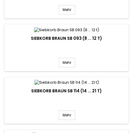
Mehr
SIEBKORB BRAUN SB 093 (8 ... 12 T)
Mehr
SIEBKORB BRAUN SB 114 (14 ... 21 T)
Mehr