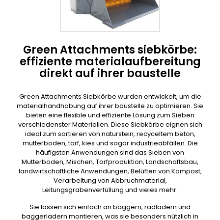
Green Attachments siebkörbe:
effiziente materialaufbereitung
direkt auf ihrer baustelle
Green Attachments Siebkörbe wurden entwickelt, um die
materialhandhabung auf ihrer baustelle zu optimieren. Sie
bieten eine flexible und effiziente Lösung zum Sieben
verschiedenster Materialien. Diese Siebkörbe eignen sich
ideal zum sortieren von naturstein, recyceltem beton,
mutterboden, torf, kies und sogar industrieabfällen. Die
häufigsten Anwendungen sind das Sieben von
Mutterboden, Mischen, Torfproduktion, Landschaftsbau,
landwirtschaftliche Anwendungen, Belüften von Kompost,
Verarbeitung von Abbruchmaterial,
Leitungsgrabenverfüllung und vieles mehr.
Sie lassen sich einfach an baggern, radladern und
baggerladern montieren, was sie besonders nützlich in