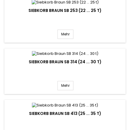
SIEBKORB BRAUN SB 253 (22 ... 25 T)
Mehr
SIEBKORB BRAUN SB 314 (24 ... 30 T)
Mehr
SIEBKORB BRAUN SB 413 (25 ... 35 T)