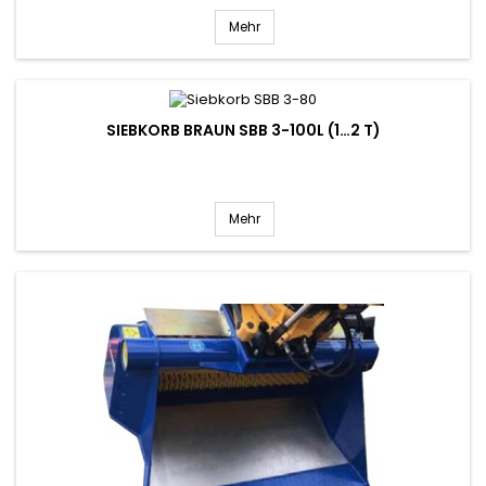
Mehr
SIEBKORB BRAUN SBB 3-100L (1…2 T)
Mehr