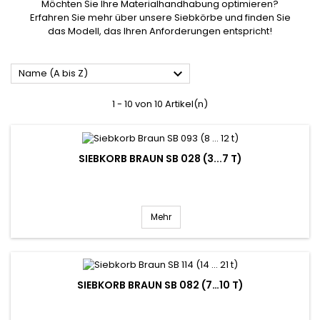
Möchten Sie Ihre Materialhandhabung optimieren?
Erfahren Sie mehr über unsere Siebkörbe und finden Sie
das Modell, das Ihren Anforderungen entspricht!

Name (A bis Z)
1 - 10 von 10 Artikel(n)
SIEBKORB BRAUN SB 028 (3...7 T)
Mehr
SIEBKORB BRAUN SB 082 (7…10 T)