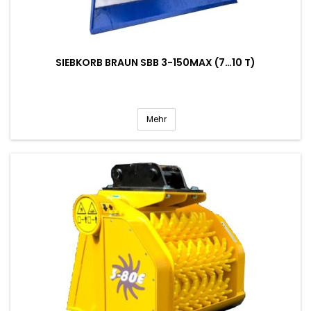
SIEBKORB BRAUN SBB 3-150MAX (7…10 T)
Mehr