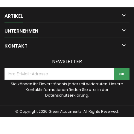

ARTIKEL

UNTERNEHMEN

KONTAKT
NEWSLETTER
Sie können Ihr Einverständnis jederzeit widerrufen. Unsere
Kontaktinformationen finden Sie u. a. in der
Datenschutzerklärung.
© Copyright 2026 Green Attacments. All Rights Reserved.