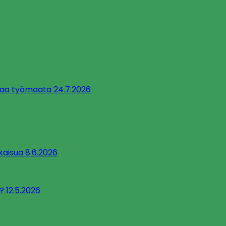
taa työmaata 24.7.2026
kaisua 8.6.2026
? 12.5.2026