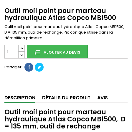
Outil moil point pour marteau
hydraulique Atlas Copco MB1500
Outil moil point pour marteau hydraulique Atlas Copco MB1500,
D = 135 mm, outil de rechange.
Pic conique utilisé dans la
démolition primaire.
AJOUTER AU DEVIS
Partager
DESCRIPTION
DÉTAILS DU PRODUIT
AVIS
Outil moil point pour marteau
hydraulique Atlas Copco MB1500, D
= 135 mm, outil de rechange