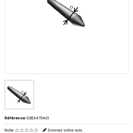
Référence
33B3470A01
Note
Donnez votre avis