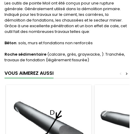
Les outils de pointe Moil ont été conçus pour une rupture
générale. Généralement utilisé dans la démolition primaire.
Indiqué pour les travaux sur le ciment, les carrières, la
démolition de fondations, les chaussées et le secteur minier.
Grâce à une excellente pénétration et un bon effet de cale, cet
outil fait des nombreuses travaux telles que:
Béton
: sols, murs et fondations non renforcés
Roche sédimentaire
(calcaire, grès, graywacke, ): Tranchée,
travaux de fondation (légèrement fissurée)
VOUS AIMEREZ AUSSI
<
>