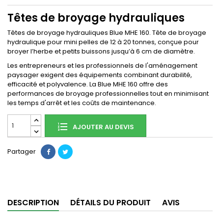
Têtes de broyage hydrauliques
Têtes de broyage hydrauliques Blue MHE 160. Tête de broyage
hydraulique pour mini pelles de 12 à 20 tonnes, conçue pour
broyer l’herbe et petits buissons jusqu’à 6 cm de diamètre.
Les entrepreneurs et les professionnels de l'aménagement
paysager exigent des équipements combinant durabilité,
efficacité et polyvalence. La Blue MHE 160 offre des
performances de broyage professionnelles tout en minimisant
les temps d'arrêt et les coûts de maintenance.
AJOUTER AU DEVIS
Partager
DESCRIPTION
DÉTAILS DU PRODUIT
AVIS