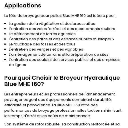
Applications
La tête de broyage pour pelles Blue MHE 160 est idéale pour :
La gestion de la végétation et des broussailles
L'entretien des voies ferrées et des accotements routiers
Le défrichement de terres agricoles
L'entretien des parcs et des espaces publics municipaux
Le fauchage des fossés et des talus
L'entretien des vergers et des vignobles
L'aménagement de terrains et la préparation de sites
L'entretien des couloirs de services publics et des emprises
de lignes
Pourquoi Choisir le Broyeur Hydraulique
Blue MHE 160?
Les entrepreneurs et les professionnels de l'aménagement
paysager exigent des équipements combinant durabilité,
efficacité et polyvalence. La Blue MHE 160 offre des
performances de broyage professionnelles tout en minimisant
les temps d'arrêt et les coûts de maintenance.
Son système de rotor robuste, sa construction renforcée et sa