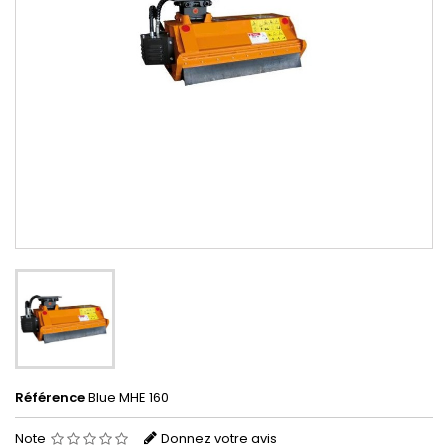
Référence
Blue MHE 160
Note
Donnez votre avis