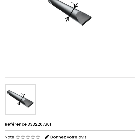
Référence
33B2207B01
Note
Donnez votre avis