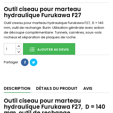
Outil ciseau pour marteau
hydraulique Furukawa F27
Outil ciseau pour marteau hydraulique Furukawa F27, D = 140
mm, outil de rechange. Burin: Utilisation générale avec action
de découpe complémentaire. Tunnels, carrières, sous-sols
rocheux et séparation de plaques de roche.
AJOUTER AU DEVIS
Partager
DESCRIPTION
DÉTAILS DU PRODUIT
AVIS
Outil ciseau pour marteau
hydraulique Furukawa F27, D = 140
mm, outil de rechange