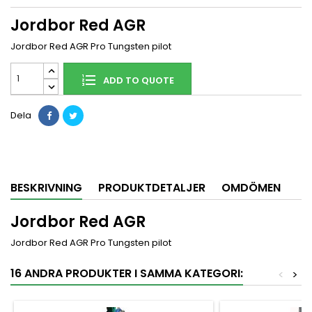
Jordbor Red AGR
Jordbor Red AGR Pro Tungsten pilot
ADD TO QUOTE
Dela
BESKRIVNING
PRODUKTDETALJER
OMDÖMEN
Jordbor Red AGR
Jordbor Red AGR Pro Tungsten pilot
16 ANDRA PRODUKTER I SAMMA KATEGORI:
<
>