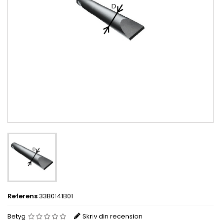
Referens
33B0141B01
Betyg
Skriv din recension