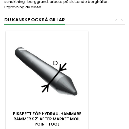
schaktning i berggrund, arbete på sluttande berghällar,
utgrävning av diken
DU KANSKE OCKSÅ GILLAR
<
>
PIKSPETT FÖR HYDRAULHAMMARE
RAMMER S21 AFTER MARKET MOIL
POINT TOOL