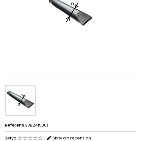
Referens
33B2415B01
Betyg
Skriv din recension