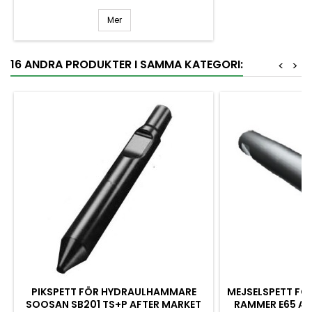
Mer
16 ANDRA PRODUKTER I SAMMA KATEGORI:
<
>
PIKSPETT FÖR HYDRAULHAMMARE
MEJSELSPETT F
SOOSAN SB201 TS+P AFTER MARKET
RAMMER E65 AF