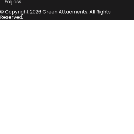
Följ oss
© Copyright 2026 Green Attacments. All Rights
Reserved.