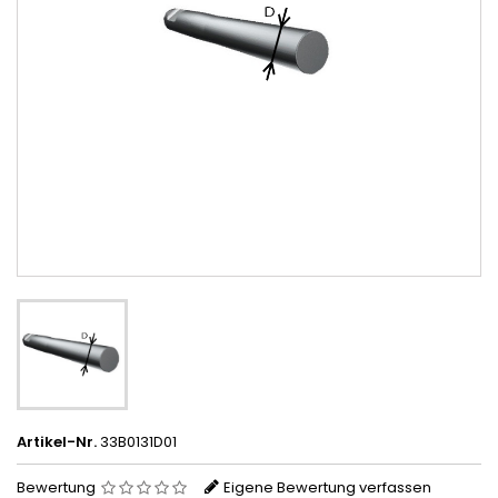
Artikel-Nr.
33B0131D01
Bewertung
Eigene Bewertung verfassen