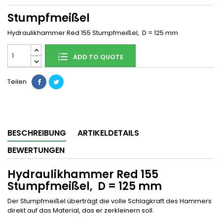
Stumpfmeißel
Hydraulikhammer Red 155 Stumpfmeißel, D = 125 mm
ADD TO QUOTE
Teilen
BESCHREIBUNG
ARTIKELDETAILS
BEWERTUNGEN
Hydraulikhammer Red 155
Stumpfmeißel, D = 125 mm
Der Stumpfmeißel überträgt die volle Schlagkraft des Hammers
direkt auf das Material, das er zerkleinern soll.