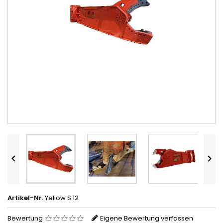


Artikel-Nr.
Yellow S 12
Bewertung
Eigene Bewertung verfassen