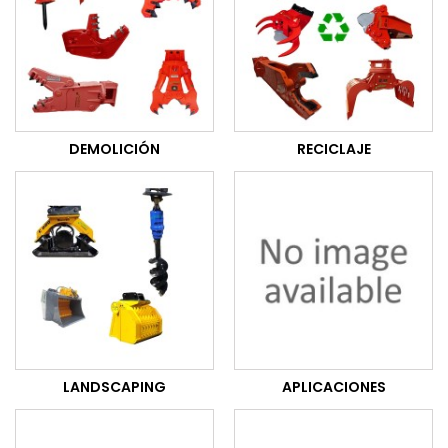
DEMOLICIÓN
RECICLAJE
LANDSCAPING
APLICACIONES