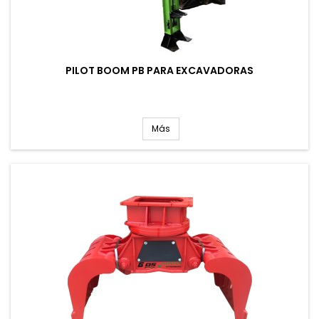
PILOT BOOM PB PARA EXCAVADORAS
Más