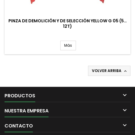
PINZA DE DEMOLICIÓN Y DE SELECCIÓN YELLOW G 05 (5…
12T)
Más
VOLVER ARRIBA


PRODUCTOS

NUESTRA EMPRESA

CONTACTO