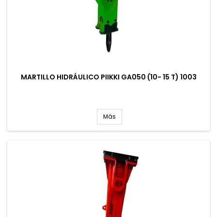
MARTILLO HIDRÁULICO PIIKKI GA050 (10- 15 T) 1003
Más