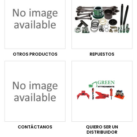
OTROS PRODUCTOS
REPUESTOS
CONTÁCTANOS
QUIERO SER UN
DISTRIBUIDOR