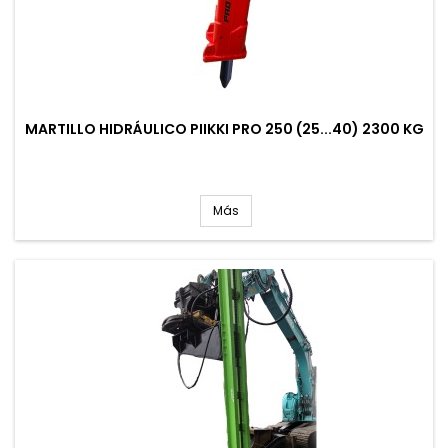
MARTILLO HIDRÁULICO PIIKKI PRO 250 (25...40) 2300 KG
Más