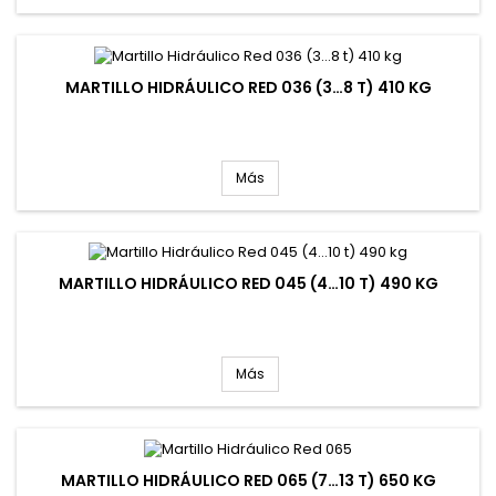
MARTILLO HIDRÁULICO RED 036 (3…8 T) 410 KG
Más
MARTILLO HIDRÁULICO RED 045 (4…10 T) 490 KG
Más
MARTILLO HIDRÁULICO RED 065 (7…13 T) 650 KG