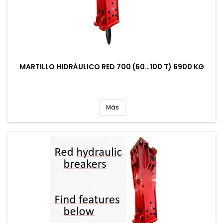
MARTILLO HIDRÁULICO RED 700 (60…100 T) 6900 KG
Más