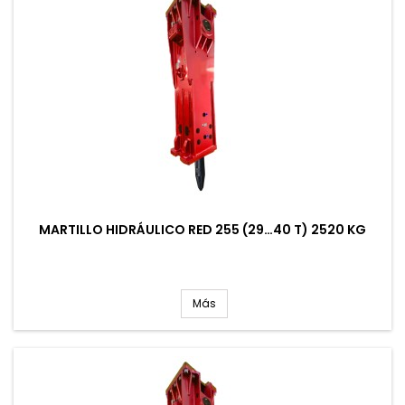
MARTILLO HIDRÁULICO RED 255 (29…40 T) 2520 KG
Más