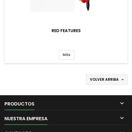
RED FEATURES
Más
VOLVER ARRIBA


PRODUCTOS

NUESTRA EMPRESA