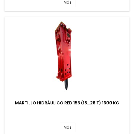
Más
MARTILLO HIDRÁULICO RED 155 (18…26 T) 1600 KG
Más