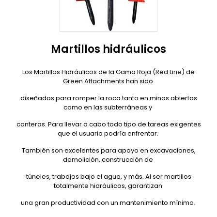
Martillos hidráulicos
Los Martillos Hidráulicos de la Gama Roja (Red Line) de
Green Attachments han sido
diseñados para romper la roca tanto en minas abiertas
como en las subterráneas y
canteras. Para llevar a cabo todo tipo de tareas exigentes
que el usuario podría enfrentar.
También son excelentes para apoyo en excavaciones,
demolición, construcción de
túneles, trabajos bajo el agua, y más. Al ser martillos
totalmente hidráulicos, garantizan
una gran productividad con un mantenimiento mínimo.