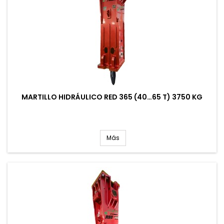
MARTILLO HIDRÁULICO RED 365 (40…65 T) 3750 KG
Más