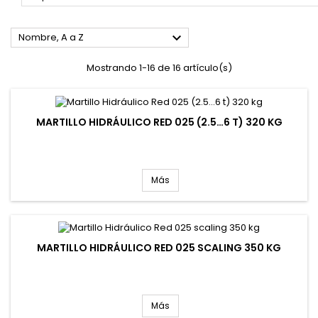

Nombre, A a Z
Mostrando 1-16 de 16 artículo(s)
MARTILLO HIDRÁULICO RED 025 (2.5…6 T) 320 KG
Más
MARTILLO HIDRÁULICO RED 025 SCALING 350 KG
Más