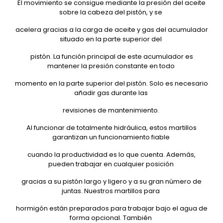
El movimiento se consigue mediante la presión del aceite
sobre la cabeza del pistón, y se
acelera gracias a la carga de aceite y gas del acumulador
situado en la parte superior del
pistón. La función principal de este acumulador es
mantener la presión constante en todo
momento en la parte superior del pistón. Solo es necesario
añadir gas durante las
revisiones de mantenimiento.
Al funcionar de totalmente hidráulica, estos martillos
garantizan un funcionamiento fiable
cuando la productividad es lo que cuenta. Además,
pueden trabajar en cualquier posición
gracias a su pistón largo y ligero y a su gran número de
juntas. Nuestros martillos para
hormigón están preparados para trabajar bajo el agua de
forma opcional. También