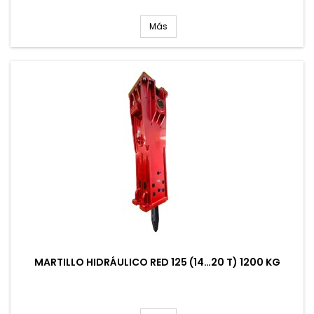
Más
MARTILLO HIDRÁULICO RED 125 (14…20 T) 1200 KG