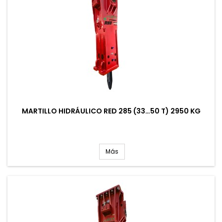
MARTILLO HIDRÁULICO RED 285 (33…50 T) 2950 KG
Más