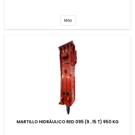
Más
MARTILLO HIDRÁULICO RED 095 (9…15 T) 950 KG