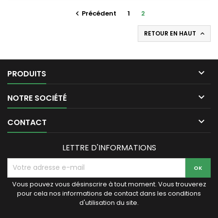
Précédent
1
2

RETOUR EN HAUT


PRODUITS

NOTRE SOCIÉTÉ

CONTACT
LETTRE D'INFORMATIONS
Vous pouvez vous désinscrire à tout moment. Vous trouverez
pour cela nos informations de contact dans les conditions
d'utilisation du site.