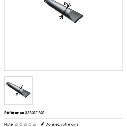
Référence
33B0121B01
Note
Donnez votre avis