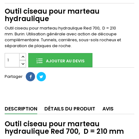
Outil ciseau pour marteau
hydraulique
Outil ciseau pour marteau hydraulique Red 700, D = 210
mm. Burin: Utilisation générale avec action de découpe
complémentaire. Tunnels, carrières, sous-sols rocheux et
séparation de plaques de roche.
AJOUTER AU DEVIS
Partager
DESCRIPTION
DÉTAILS DU PRODUIT
AVIS
Outil ciseau pour marteau
hydraulique Red 700, D = 210 mm