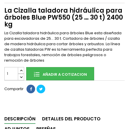
La Cizalla taladora hidráulica para
árboles Blue PW550 (25 … 30 t) 2400
kg
La Cizalla taladora hidráulica para árboles Blue esta diseñada
para excavadoras de 25… 30 t. Cortadora de árboles / cizalla
de madera hidráulica para cortar árboles y arbustos. La línea
de cizallas taladoras PW es la herramienta perfecta para
trabajos forestales, remoción de árboles peligrosos o
remoción de árboles
AÑADIR A COTIZACION
Compartir
DESCRIPCIÓN
DETALLES DEL PRODUCTO
ADJUNTOS
RESEÑAS