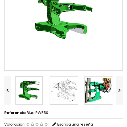


Referencia
Blue PW550
Valoración
Escriba una reseña