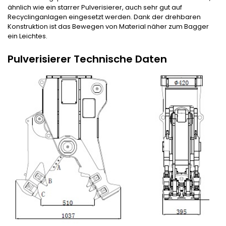
ähnlich wie ein starrer Pulverisierer, auch sehr gut auf
Recyclinganlagen eingesetzt werden. Dank der drehbaren
Konstruktion ist das Bewegen von Material näher zum Bagger
ein Leichtes.
Pulverisierer
Technische Daten