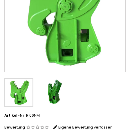
Artikel-Nr.
R 06NM
Bewertung
Eigene Bewertung verfassen