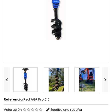


Referencia
Red AGR Pro 015
Valoración
Escriba una reseña