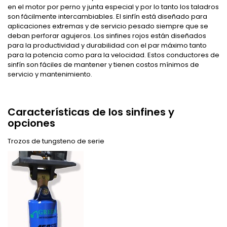
en el motor por perno y junta especial y por lo tanto los taladros
son fácilmente intercambiables. El sinfín está diseñado para
aplicaciones extremas y de servicio pesado siempre que se
deban perforar agujeros. Los sinfines rojos están diseñados
para la productividad y durabilidad con el par máximo tanto
para la potencia como para la velocidad. Estos conductores de
sinfín son fáciles de mantener y tienen costos mínimos de
servicio y mantenimiento.
Características de los sinfines y
opciones
Trozos de tungsteno de serie