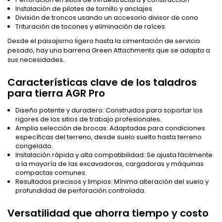
Instalación de pilotes de tornillo y anclajes
División de troncos usando un accesorio divisor de cono
Trituración de tocones y eliminación de raíces
Desde el paisajismo ligero hasta la cimentación de servicio
pesado, hay una barrena Green Attachments que se adapta a
sus necesidades.
Características clave de los taladros
para tierra AGR Pro
Diseño potente y duradero: Construidos para soportar los
rigores de los sitios de trabajo profesionales.
Amplia selección de brocas: Adaptadas para condiciones
específicas del terreno, desde suelo suelto hasta terreno
congelado.
Instalación rápida y alta compatibilidad: Se ajusta fácilmente
a la mayoría de las excavadoras, cargadoras y máquinas
compactas comunes.
Resultados precisos y limpios: Mínima alteración del suelo y
profundidad de perforación controlada.
Versatilidad que ahorra tiempo y costo