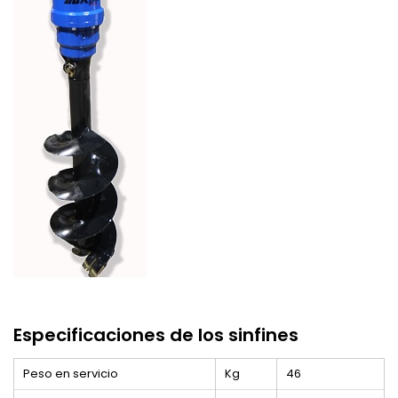
Especificaciones de los sinfines
Peso en servicio
Kg
46