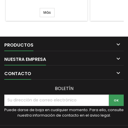
Más

PRODUCTOS

NUESTRA EMPRESA

CONTACTO
BOLETÍN
Puede darse de baja en cualquier momento. Para ello, consulte
nuestra información de contacto en el aviso legal.